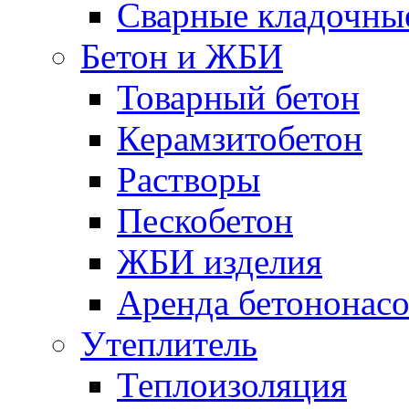
Сварные кладочны
Бетон и ЖБИ
Товарный бетон
Керамзитобетон
Растворы
Пескобетон
ЖБИ изделия
Аренда бетононасо
Утеплитель
Теплоизоляция