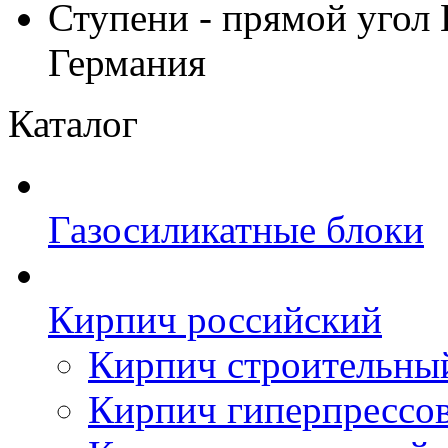
Ступени - прямой уго
Германия
Каталог
Газосиликатные блоки
Кирпич российский
Кирпич строительны
Кирпич гиперпрессо