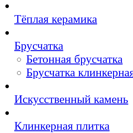
Тёплая керамика
Брусчатка
Бетонная брусчатка
Брусчатка клинкерна
Искусственный камень
Клинкерная плитка