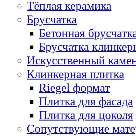
Тёплая керамика
Брусчатка
Бетонная брусчатк
Брусчатка клинкер
Искусственный каме
Клинкерная плитка
Riegel формат
Плитка для фасада
Плитка для цоколя
Сопутствующие мате