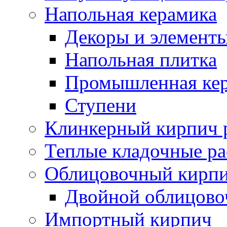
Напольная керамика
Декоры и элемент
Напольная плитка
Промышленная ке
Ступени
Клинкерный кирпич 
Теплые кладочные р
Облицовочный кирпи
Двойной облицово
Импортный кирпич