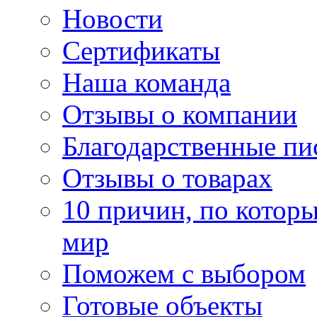
Новости
Сертификаты
Наша команда
Отзывы о компании
Благодарственные пи
Отзывы о товарах
10 причин, по котор
мир
Поможем с выбором
Готовые объекты