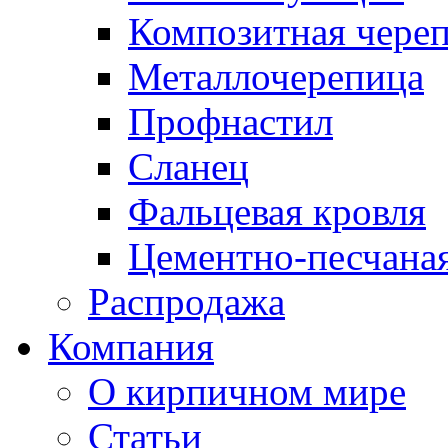
Композитная чере
Металлочерепица
Профнастил
Сланец
Фальцевая кровля
Цементно-песчана
Распродажа
Компания
О кирпичном мире
Статьи