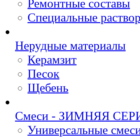
Ремонтные составы
Специальные раство
Нерудные материалы
Керамзит
Песок
Щебень
Смеси - ЗИМНЯЯ СЕР
Универсальные смеси