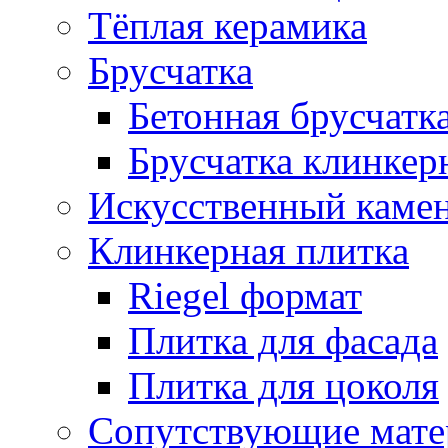
Тёплая керамика
Брусчатка
Бетонная брусчатк
Брусчатка клинкер
Искусственный каме
Клинкерная плитка
Riegel формат
Плитка для фасада
Плитка для цоколя
Сопутствующие мате