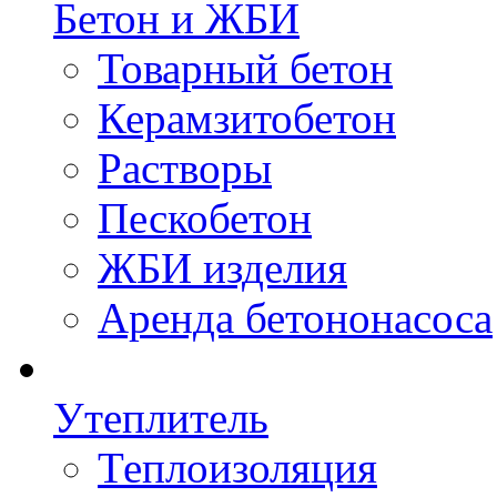
Бетон и ЖБИ
Товарный бетон
Керамзитобетон
Растворы
Пескобетон
ЖБИ изделия
Аренда бетононасоса
Утеплитель
Теплоизоляция