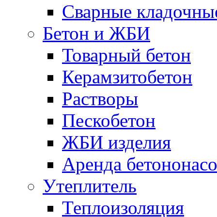
Сварные кладочны
Бетон и ЖБИ
Товарный бетон
Керамзитобетон
Растворы
Пескобетон
ЖБИ изделия
Аренда бетононасо
Утеплитель
Теплоизоляция