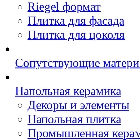
Riegel формат
Плитка для фасада
Плитка для цоколя
Сопутствующие матери
Напольная керамика
Декоры и элементы
Напольная плитка
Промышленная кера