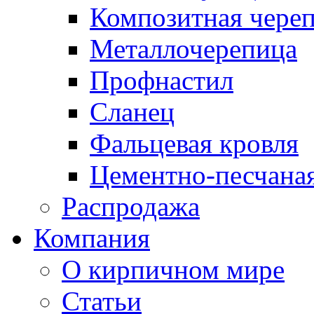
Композитная чере
Металлочерепица
Профнастил
Сланец
Фальцевая кровля
Цементно-песчана
Распродажа
Компания
О кирпичном мире
Статьи