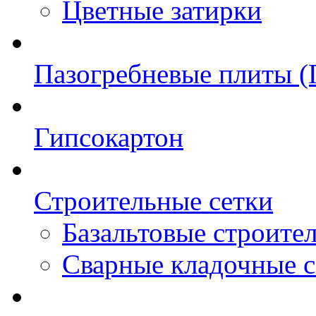
Цветные затирки
Пазогребневые плиты 
Гипсокартон
Строительные сетки
Базальтовые строите
Сварные кладочные с