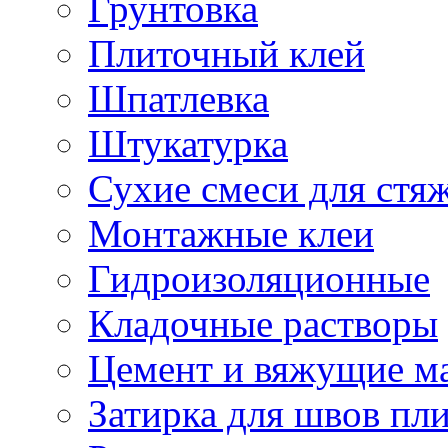
Грунтовка
Плиточный клей
Шпатлевка
Штукатурка
Сухие смеси для стя
Монтажные клеи
Гидроизоляционные
Кладочные растворы
Цемент и вяжущие м
Затирка для швов пл