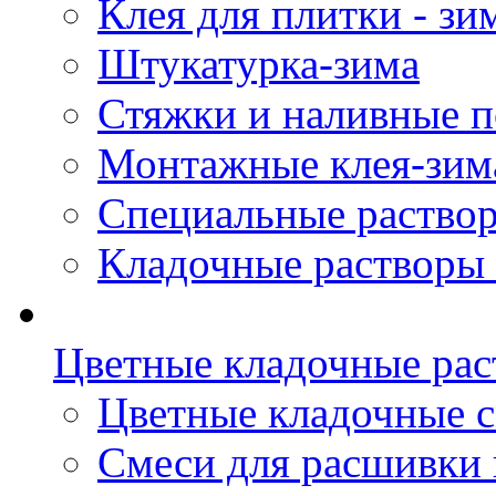
Клея для плитки - зи
Штукатурка-зима
Стяжки и наливные п
Монтажные клея-зим
Специальные раствор
Кладочные растворы 
Цветные кладочные ра
Цветные кладочные 
Cмеси для расшивки