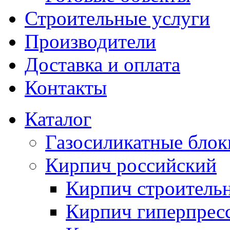
Строительные услуги
Производители
Доставка и оплата
Контакты
Каталог
Газосиликатные блок
Кирпич российский
Кирпич строитель
Кирпич гиперпрес