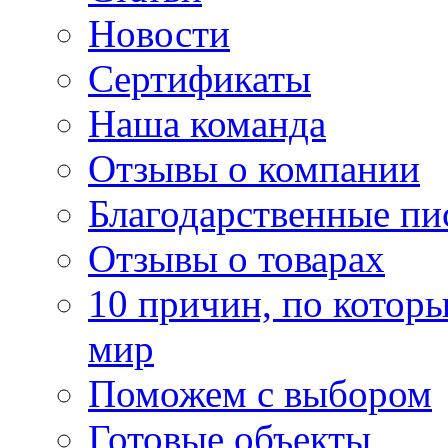
Новости
Сертификаты
Наша команда
Отзывы о компании
Благодарственные пи
Отзывы о товарах
10 причин, по котор
мир
Поможем с выбором
Готовые объекты