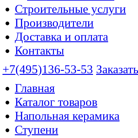
Строительные услуги
Производители
Доставка и оплата
Контакты
+7(495)136-53-53
Заказат
Главная
Каталог товаров
Напольная керамика
Ступени