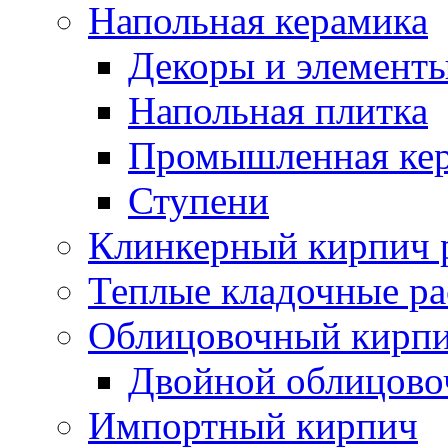
Напольная керамика
Декоры и элемент
Напольная плитка
Промышленная ке
Ступени
Клинкерный кирпич 
Теплые кладочные р
Облицовочный кирпи
Двойной облицово
Импортный кирпич