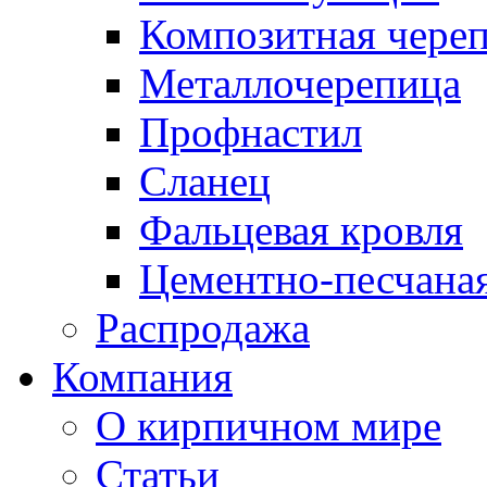
Композитная чере
Металлочерепица
Профнастил
Сланец
Фальцевая кровля
Цементно-песчана
Распродажа
Компания
О кирпичном мире
Статьи