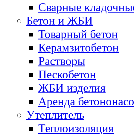
Сварные кладочны
Бетон и ЖБИ
Товарный бетон
Керамзитобетон
Растворы
Пескобетон
ЖБИ изделия
Аренда бетононасо
Утеплитель
Теплоизоляция