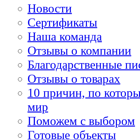
Новости
Сертификаты
Наша команда
Отзывы о компании
Благодарственные пи
Отзывы о товарах
10 причин, по котор
мир
Поможем с выбором
Готовые объекты