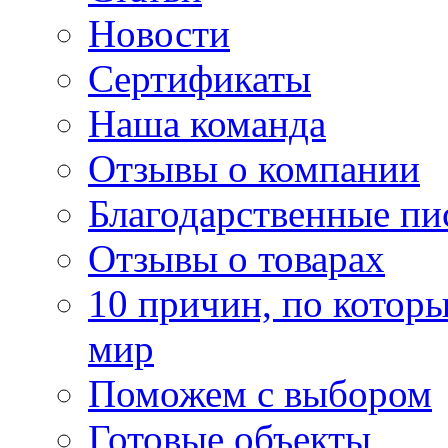
Новости
Сертификаты
Наша команда
Отзывы о компании
Благодарственные пи
Отзывы о товарах
10 причин, по котор
мир
Поможем с выбором
Готовые объекты