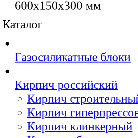
600х150х300 мм
Каталог
Газосиликатные блоки
Кирпич российский
Кирпич строительны
Кирпич гиперпрессо
Кирпич клинкерный