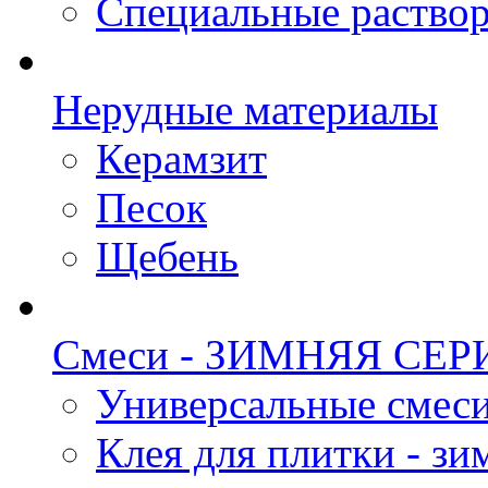
Специальные раство
Нерудные материалы
Керамзит
Песок
Щебень
Смеси - ЗИМНЯЯ СЕР
Универсальные смеси
Клея для плитки - зи