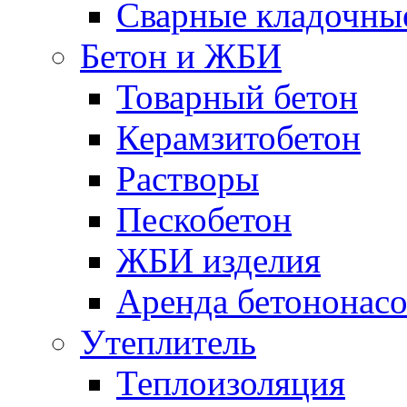
Сварные кладочны
Бетон и ЖБИ
Товарный бетон
Керамзитобетон
Растворы
Пескобетон
ЖБИ изделия
Аренда бетононасо
Утеплитель
Теплоизоляция