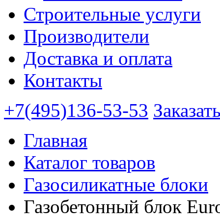
Строительные услуги
Производители
Доставка и оплата
Контакты
+7(495)136-53-53
Заказат
Главная
Каталог товаров
Газосиликатные блоки
Газобетонный блок Eur