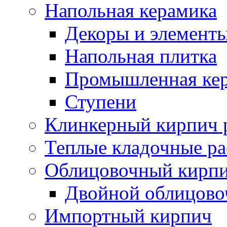
Напольная керамика
Декоры и элемент
Напольная плитка
Промышленная ке
Ступени
Клинкерный кирпич 
Теплые кладочные р
Облицовочный кирпи
Двойной облицово
Импортный кирпич