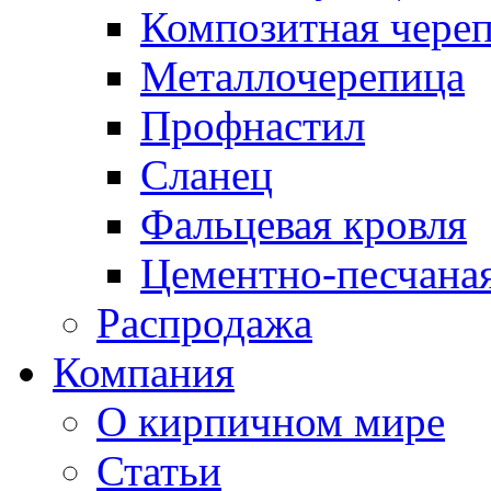
Композитная чере
Металлочерепица
Профнастил
Сланец
Фальцевая кровля
Цементно-песчана
Распродажа
Компания
О кирпичном мире
Статьи