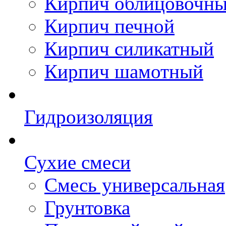
Кирпич облицовочн
Кирпич печной
Кирпич силикатный
Кирпич шамотный
Гидроизоляция
Сухие смеси
Смесь универсальная
Грунтовка