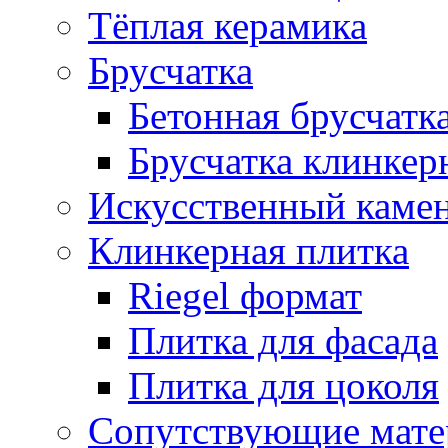
Тёплая керамика
Брусчатка
Бетонная брусчатк
Брусчатка клинкер
Искусственный каме
Клинкерная плитка
Riegel формат
Плитка для фасада
Плитка для цоколя
Сопутствующие мате