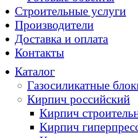
Строительные услуги
Производители
Доставка и оплата
Контакты
Каталог
Газосиликатные блок
Кирпич российский
Кирпич строитель
Кирпич гиперпрес