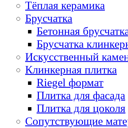
Тёплая керамика
Брусчатка
Бетонная брусчатк
Брусчатка клинкер
Искусственный каме
Клинкерная плитка
Riegel формат
Плитка для фасада
Плитка для цоколя
Сопутствующие мате