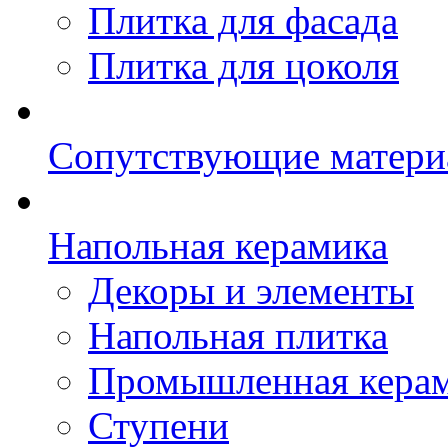
Плитка для фасада
Плитка для цоколя
Сопутствующие матери
Напольная керамика
Декоры и элементы
Напольная плитка
Промышленная кера
Ступени