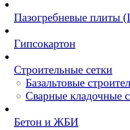
Пазогребневые плиты 
Гипсокартон
Строительные сетки
Базальтовые строите
Сварные кладочные с
Бетон и ЖБИ