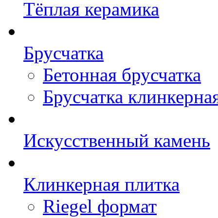
Тёплая керамика
Брусчатка
Бетонная брусчатка
Брусчатка клинкерна
Искусственный камень
Клинкерная плитка
Riegel формат