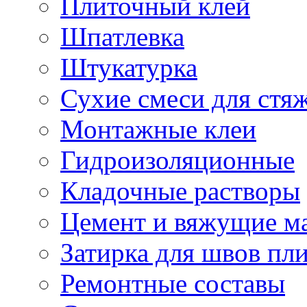
Плиточный клей
Шпатлевка
Штукатурка
Сухие смеси для стя
Монтажные клеи
Гидроизоляционные
Кладочные растворы
Цемент и вяжущие м
Затирка для швов пл
Ремонтные составы