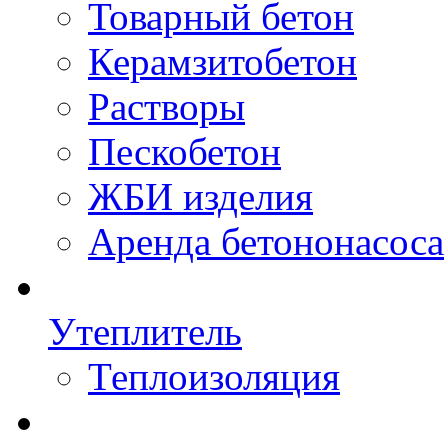
Товарный бетон
Керамзитобетон
Растворы
Пескобетон
ЖБИ изделия
Аренда бетононасоса
Утеплитель
Теплоизоляция