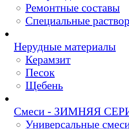
Ремонтные составы
Специальные раство
Нерудные материалы
Керамзит
Песок
Щебень
Смеси - ЗИМНЯЯ СЕР
Универсальные смеси