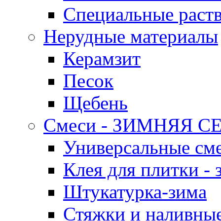
Специальные раст
Нерудные материалы
Керамзит
Песок
Щебень
Смеси - ЗИМНЯЯ С
Универсальные сме
Клея для плитки - 
Штукатурка-зима
Стяжки и наливные