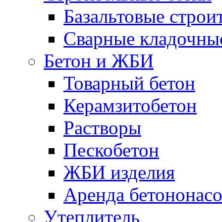
Базальтовые строи
Сварные кладочны
Бетон и ЖБИ
Товарный бетон
Керамзитобетон
Растворы
Пескобетон
ЖБИ изделия
Аренда бетононасо
Утеплитель