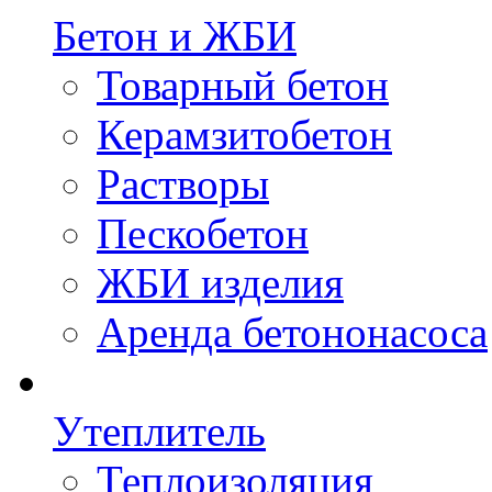
Бетон и ЖБИ
Товарный бетон
Керамзитобетон
Растворы
Пескобетон
ЖБИ изделия
Аренда бетононасоса
Утеплитель
Теплоизоляция