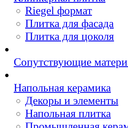
Riegel формат
Плитка для фасада
Плитка для цоколя
Сопутствующие матери
Напольная керамика
Декоры и элементы
Напольная плитка
Промышленная кера