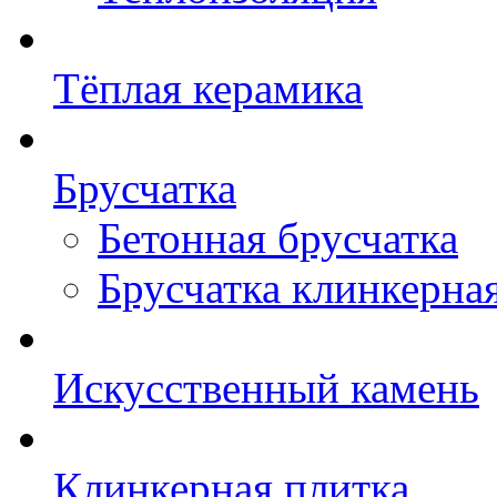
Тёплая керамика
Брусчатка
Бетонная брусчатка
Брусчатка клинкерна
Искусственный камень
Клинкерная плитка