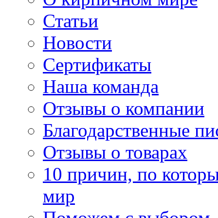
Статьи
Новости
Сертификаты
Наша команда
Отзывы о компании
Благодарственные пи
Отзывы о товарах
10 причин, по котор
мир
Поможем с выбором