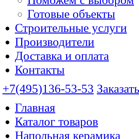
Готовые объекты
Строительные услуги
Производители
Доставка и оплата
Контакты
+7(495)136-53-53
Заказат
Главная
Каталог товаров
Напольная керамика