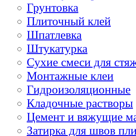
Грунтовка
Плиточный клей
Шпатлевка
Штукатурка
Сухие смеси для стя
Монтажные клеи
Гидроизоляционные
Кладочные растворы
Цемент и вяжущие м
Затирка для швов пл