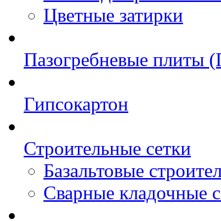
Цветные затирки
Пазогребневые плиты 
Гипсокартон
Строительные сетки
Базальтовые строите
Сварные кладочные с