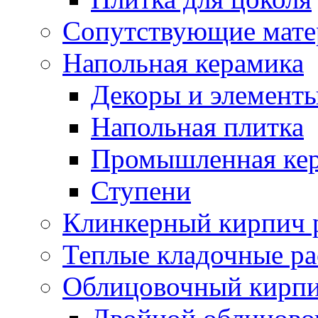
Сопутствующие мате
Напольная керамика
Декоры и элемент
Напольная плитка
Промышленная ке
Ступени
Клинкерный кирпич 
Теплые кладочные р
Облицовочный кирпи