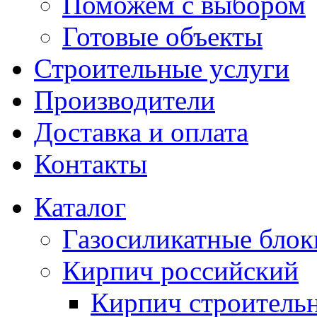
Поможем с выбором
Готовые объекты
Строительные услуги
Производители
Доставка и оплата
Контакты
Каталог
Газосиликатные блок
Кирпич российский
Кирпич строитель