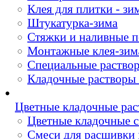
Клея для плитки - зи
Штукатурка-зима
Стяжки и наливные п
Монтажные клея-зим
Специальные раствор
Кладочные растворы 
Цветные кладочные ра
Цветные кладочные 
Cмеси для расшивки