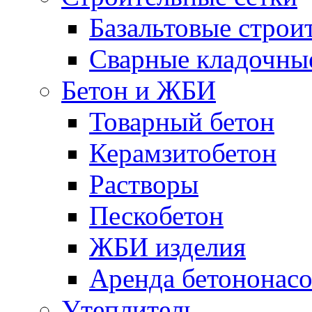
Базальтовые строи
Сварные кладочны
Бетон и ЖБИ
Товарный бетон
Керамзитобетон
Растворы
Пескобетон
ЖБИ изделия
Аренда бетононасо
Утеплитель