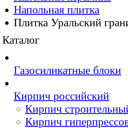
Напольная плитка
Плитка Уральский гран
Каталог
Газосиликатные блоки
Кирпич российский
Кирпич строительны
Кирпич гиперпрессо