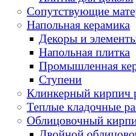
Сопутствующие мате
Напольная керамика
Декоры и элемент
Напольная плитка
Промышленная ке
Ступени
Клинкерный кирпич 
Теплые кладочные р
Облицовочный кирпи
Двойной облицово